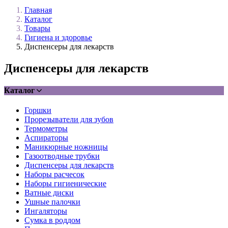
Главная
Каталог
Товары
Гигиена и здоровье
Диспенсеры для лекарств
Диспенсеры для лекарств
Каталог
Горшки
Прорезыватели для зубов
Термометры
Аспираторы
Маникюрные ножницы
Газоотводные трубки
Диспенсеры для лекарств
Наборы расчесок
Наборы гигиенические
Ватные диски
Ушные палочки
Ингаляторы
Сумка в роддом