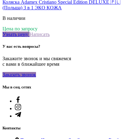
Коляска Adamex Cristiano Special Edition DELUXE 🇵🇱
(Польша) 3 в 1 ЭКО КОЖА
В наличии
Цена по запросу
Узнать цену
Написать
У вас есть вопросы?
Закажите звонок и мы свяжемся
с вами в ближайшее время
Заказать звонок
Мы в соц. сетях
Контакты