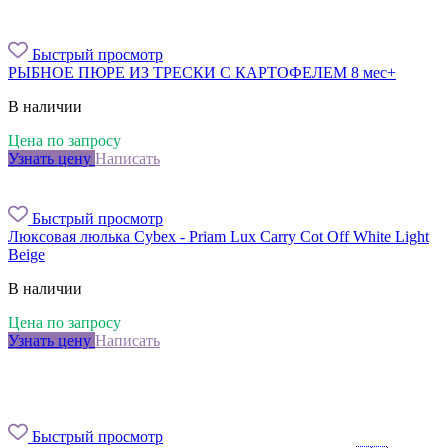
Быстрый просмотр
РЫБНОЕ ПЮРЕ ИЗ ТРЕСКИ С КАРТОФЕЛЕМ 8 мес+
В наличии
Цена по запросу
Узнать цену
Написать
Быстрый просмотр
Люксовая люлька Cybex - Priam Lux Carry Cot Off White Light
Beige
В наличии
Цена по запросу
Узнать цену
Написать
Быстрый просмотр