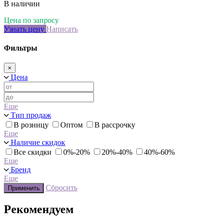
В наличии
Цена по запросу
Узнать цену
Написать
Фильтры
×
Цена
Еще
Тип продаж
В розницу
Оптом
В рассрочку
Еще
Наличие скидок
Все скидки
0%-20%
20%-40%
40%-60%
Еще
Бренд
Еще
Сбросить
Применить
Рекомендуем