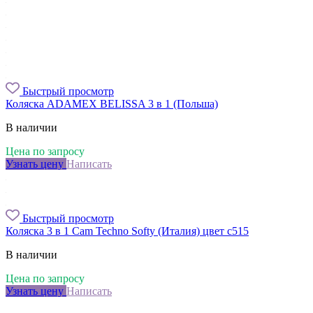
Быстрый просмотр
Коляска ADAMEX BELISSA 3 в 1 (Польша)
В наличии
Цена по запросу
Узнать цену
Написать
Быстрый просмотр
Коляска 3 в 1 Cam Techno Softy (Италия) цвет с515
В наличии
Цена по запросу
Узнать цену
Написать