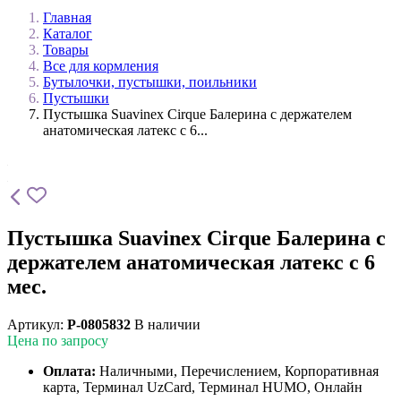
Главная
Каталог
Товары
Все для кормления
Бутылочки, пустышки, поильники
Пустышки
Пустышка Suavinex Cirque Балерина с держателем
анатомическая латекс с 6...
Пустышка Suavinex Cirque Балерина с
держателем анатомическая латекс с 6
мес.
Артикул:
P-0805832
В наличии
Цена по запросу
Оплата:
Наличными, Перечислением, Корпоративная
карта, Терминал UzCard, Терминал HUMO, Онлайн