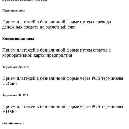
Перечислением
Прием платежей в безналичной форме путем перевода
денежных средств на расчетный счет
Корпоративная карта
Прием платежей в безналичной форме путем оплаты с
корпоративной карты предприятия
Терминал UzCard
Прием платежей в безналичной форме через POS терминалы
UzCard
Терминал HUMO
Прием платежей в безналичной форме через POS терминалы
HUMO
Онлайн оплата