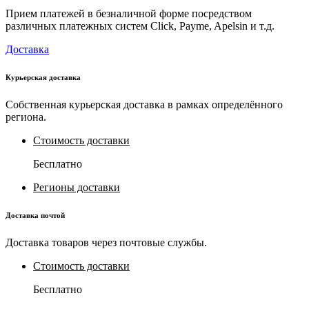
Прием платежей в безналичной форме посредством
различных платежных систем Click, Payme, Apelsin и т.д.
Доставка
Курьерская доставка
Собственная курьерская доставка в рамках определённого
региона.
Стоимость доставки
Бесплатно
Регионы доставки
Доставка почтой
Доставка товаров через почтовые службы.
Стоимость доставки
Бесплатно