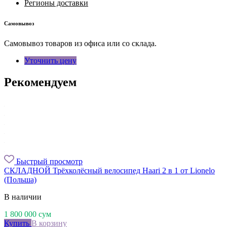
Регионы доставки
Самовывоз
Самовывоз товаров из офиса или со склада.
Уточнить цену
Рекомендуем
Быстрый просмотр
СКЛАДНОЙ Трёхколёсный велосипед Haari 2 в 1 от Lionelo
(Польша)
В наличии
1 800 000
сум
Купить
В корзину