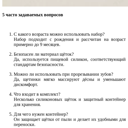
5 часто задаваемых вопросов
С какого возраста можно использовать набор?
Набор подходит с рождения и рассчитан на возраст
примерно до 9 месяцев.
Безопасен ли материал щёток?
Да, используется пищевой силикон, соответствующий
стандартам безопасности.
Можно ли использовать при прорезывании зубов?
Да, щетинки мягко массируют дёсны и уменьшают
дискомфорт.
Что входит в комплект?
Несколько силиконовых щёток и защитный контейнер
для хранения.
Для чего нужен контейнер?
Он защищает щётки от пыли и делает их удобными для
переноски.