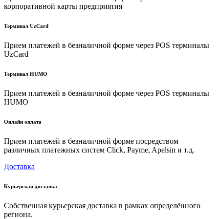
корпоративной карты предприятия
Терминал UzCard
Прием платежей в безналичной форме через POS терминалы
UzCard
Терминал HUMO
Прием платежей в безналичной форме через POS терминалы
HUMO
Онлайн оплата
Прием платежей в безналичной форме посредством
различных платежных систем Click, Payme, Apelsin и т.д.
Доставка
Курьерская доставка
Собственная курьерская доставка в рамках определённого
региона.