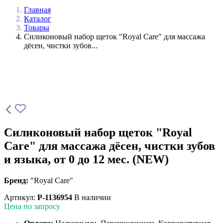
Главная
Каталог
Товары
Силиконовый набор щеток "Royal Care" для массажа
дёсен, чистки зубов...
Силиконовый набор щеток "Royal
Care" для массажа дёсен, чистки зубов
и языка, от 0 до 12 мес. (NEW)
Бренд:
"Royal Care"
Артикул:
P-1136954
В наличии
Цена по запросу