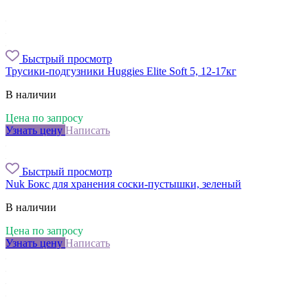
Быстрый просмотр
Трусики-подгузники Huggies Elite Soft 5, 12-17кг
В наличии
Цена по запросу
Узнать цену
Написать
Быстрый просмотр
Nuk Бокс для хранения соски-пустышки, зеленый
В наличии
Цена по запросу
Узнать цену
Написать