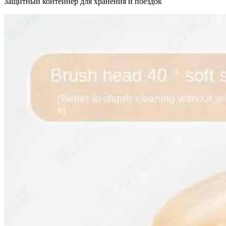
Защитный контейнер для хранения и поездок