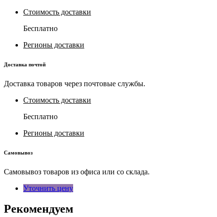
Стоимость доставки
Бесплатно
Регионы доставки
Доставка почтой
Доставка товаров через почтовые службы.
Стоимость доставки
Бесплатно
Регионы доставки
Самовывоз
Самовывоз товаров из офиса или со склада.
Уточнить цену
Рекомендуем