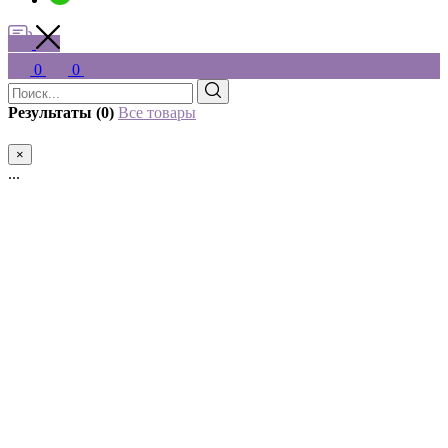
0
0
Результаты (0)
Все товары
×
...