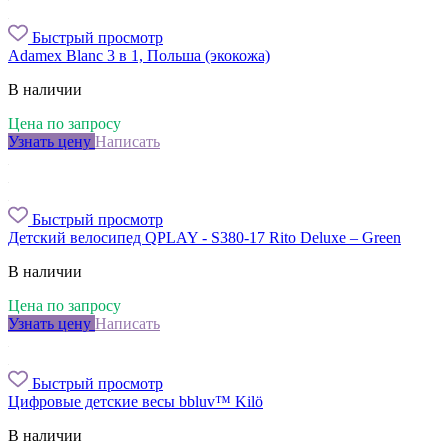
Быстрый просмотр
Adamex Blanc 3 в 1, Польша (экокожа)
В наличии
Цена по запросу
Узнать цену
Написать
Быстрый просмотр
Детский велосипед QPLAY - S380-17 Rito Deluxe – Green
В наличии
Цена по запросу
Узнать цену
Написать
Быстрый просмотр
Цифровые детские весы bbluv™ Kilö
В наличии