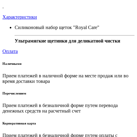
.
Характеристики
Силиконовый набор щеток "Royal Care"
Ультрамягкие щетинки для деликатной чистки
Оплата
Наличными
Прием платежей в наличной форме на месте продаж или во
время доставки товара
Перечислением
Прием платежей в безналичной форме путем перевода
денежных средств на расчетный счет
Корпоративная карта
Прием платежей в безналичной форме путем оплаты с