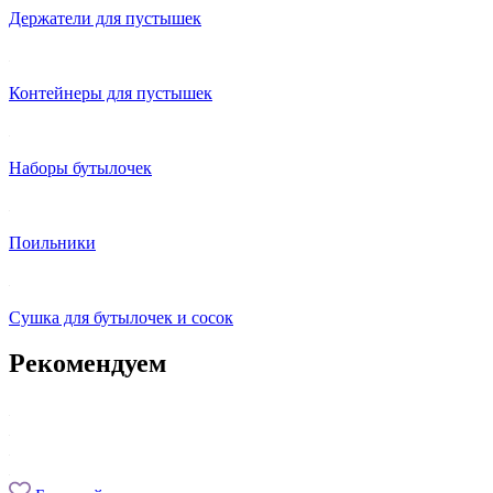
Держатели для пустышек
Контейнеры для пустышек
Наборы бутылочек
Поильники
Сушка для бутылочек и сосок
Рекомендуем