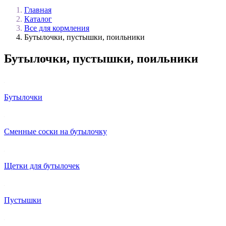
Главная
Каталог
Все для кормления
Бутылочки, пустышки, поильники
Бутылочки, пустышки, поильники
Бутылочки
Сменные соски на бутылочку
Щетки для бутылочек
Пустышки