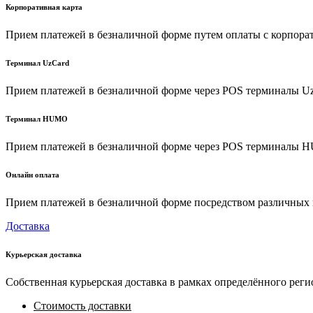
Корпоративная карта
Прием платежей в безналичной форме путем оплаты с корпора
Терминал UzCard
Прием платежей в безналичной форме через POS терминалы U
Терминал HUMO
Прием платежей в безналичной форме через POS терминалы
Онлайн оплата
Прием платежей в безналичной форме посредством различных пл
Доставка
Курьерская доставка
Собственная курьерская доставка в рамках определённого реги
Стоимость доставки