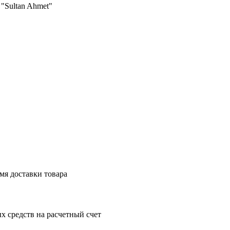
 "Sultan Ahmet"
мя доставки товара
 средств на расчетный счет