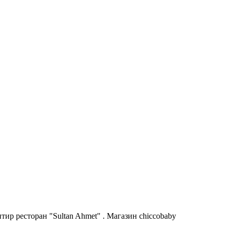
ир ресторан "Sultan Ahmet" . Магазин chiccobaby