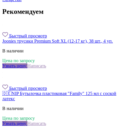
Рекомендуем
Быстрый просмотр
Joonies трусики Premium Soft XL (12-17 кг), 38 шт., 4 уп.
В наличии
Цена по запросу
Узнать цену
Написать
Быстрый просмотр
🇩🇪NIP Бутылочка пластиковая "Family" 125 мл с соской
латекс
В наличии
Цена по запросу
Узнать цену
Написать