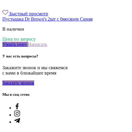
Быстрый просмотр
Пустышка Dr Brown's 2шт с 0месяцев Синяя
В наличии
Цена по запросу
Узнать цену
Написать
У вас есть вопросы?
Закажите звонок и мы свяжемся
с вами в ближайшее время
Заказать звонок
Мы в соц. сетях