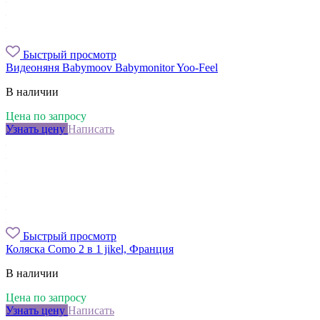
Быстрый просмотр
Видеоняня Babymoov Babymonitor Yoo-Feel
В наличии
Цена по запросу
Узнать цену
Написать
Быстрый просмотр
Коляска Como 2 в 1 jikel, Франция
В наличии
Цена по запросу
Узнать цену
Написать