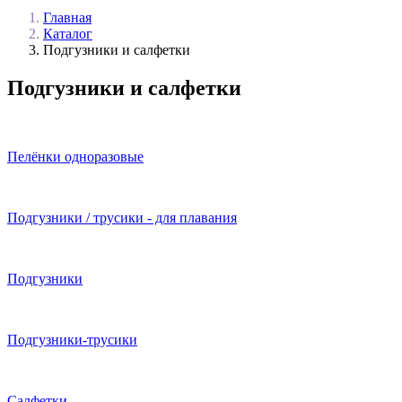
Главная
Каталог
Подгузники и салфетки
Подгузники и салфетки
Пелёнки одноразовые
Подгузники / трусики - для плавания
Подгузники
Подгузники-трусики
Салфетки