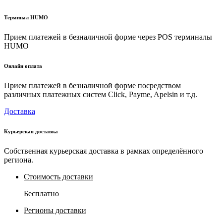
Терминал HUMO
Прием платежей в безналичной форме через POS терминалы
HUMO
Онлайн оплата
Прием платежей в безналичной форме посредством
различных платежных систем Click, Payme, Apelsin и т.д.
Доставка
Курьерская доставка
Собственная курьерская доставка в рамках определённого
региона.
Стоимость доставки
Бесплатно
Регионы доставки