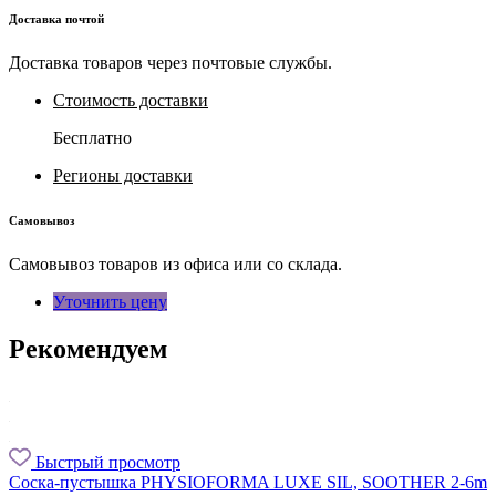
Доставка почтой
Доставка товаров через почтовые службы.
Стоимость доставки
Бесплатно
Регионы доставки
Самовывоз
Самовывоз товаров из офиса или со склада.
Уточнить цену
Рекомендуем
Быстрый просмотр
Соска-пустышка PHYSIOFORMA LUXE SIL, SOOTHER 2-6m