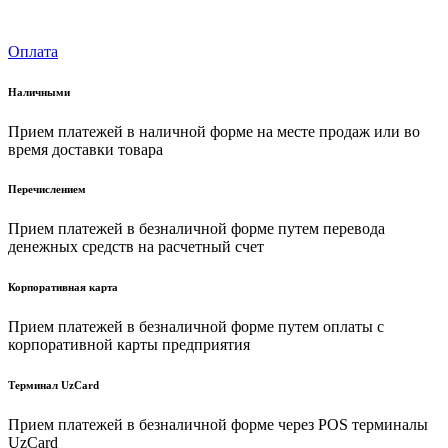
Оплата
Наличными
Прием платежей в наличной форме на месте продаж или во
время доставки товара
Перечислением
Прием платежей в безналичной форме путем перевода
денежных средств на расчетный счет
Корпоративная карта
Прием платежей в безналичной форме путем оплаты с
корпоративной карты предприятия
Терминал UzCard
Прием платежей в безналичной форме через POS терминалы
UzCard