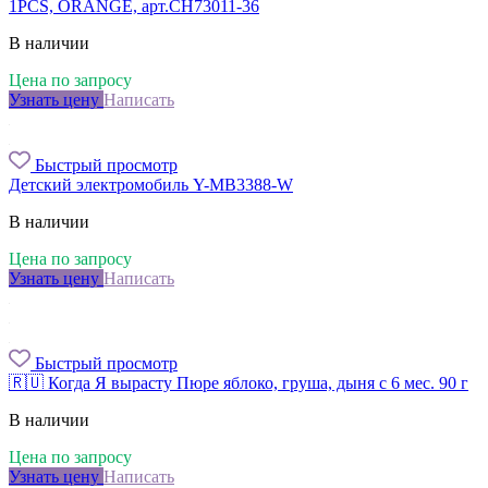
1PCS, ORANGE, арт.CH73011-36
В наличии
Цена по запросу
Узнать цену
Написать
Быстрый просмотр
Детский электромобиль Y-MB3388-W
В наличии
Цена по запросу
Узнать цену
Написать
Быстрый просмотр
🇷🇺 Когда Я вырасту Пюре яблоко, груша, дыня с 6 мес. 90 г
В наличии
Цена по запросу
Узнать цену
Написать