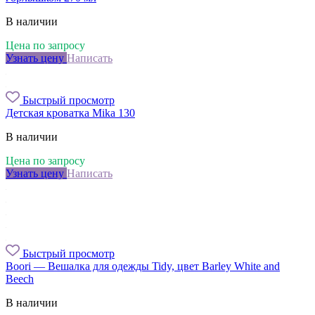
В наличии
Цена по запросу
Узнать цену
Написать
Быстрый просмотр
Детская кроватка Mika 130
В наличии
Цена по запросу
Узнать цену
Написать
Быстрый просмотр
Boori — Вешалка для одежды Tidy, цвет Barley White and
Beech
В наличии