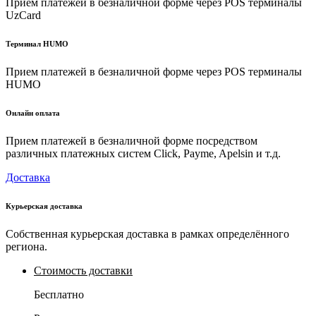
Прием платежей в безналичной форме через POS терминалы
UzCard
Терминал HUMO
Прием платежей в безналичной форме через POS терминалы
HUMO
Онлайн оплата
Прием платежей в безналичной форме посредством
различных платежных систем Click, Payme, Apelsin и т.д.
Доставка
Курьерская доставка
Собственная курьерская доставка в рамках определённого
региона.
Стоимость доставки
Бесплатно