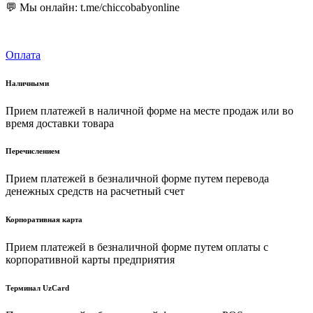
💬 Мы онлайн: t.me/chiccobabyonline
Оплата
Наличными
Прием платежей в наличной форме на месте продаж или во
время доставки товара
Перечислением
Прием платежей в безналичной форме путем перевода
денежных средств на расчетный счет
Корпоративная карта
Прием платежей в безналичной форме путем оплаты с
корпоративной карты предприятия
Терминал UzCard