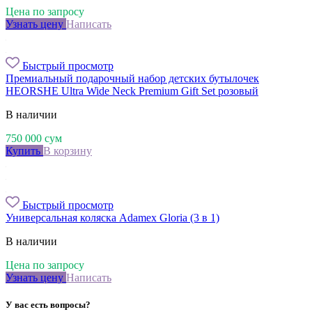
Цена по запросу
Узнать цену
Написать
Быстрый просмотр
Премиальный подарочный набор детских бутылочек
HEORSHE Ultra Wide Neck Premium Gift Set розовый
В наличии
750 000
сум
Купить
В корзину
Быстрый просмотр
Универсальная коляска Adamex Gloria (3 в 1)
В наличии
Цена по запросу
Узнать цену
Написать
У вас есть вопросы?