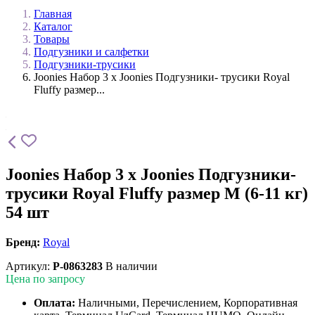
Главная
Каталог
Товары
Подгузники и салфетки
Подгузники-трусики
Joonies Набор 3 х Joonies Подгузники- трусики Royal
Fluffy размер...
Joonies Набор 3 х Joonies Подгузники-
трусики Royal Fluffy размер M (6-11 кг)
54 шт
Бренд:
Royal
Артикул:
P-0863283
В наличии
Цена по запросу
Оплата:
Наличными, Перечислением, Корпоративная