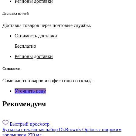
Регионы доставки
Доставка почтой
Доставка товаров через почтовые службы.
Стоимость доставки
Бесплатно
Регионы доставки
Самовывоз
Самовывоз товаров из офиса или со склада.
Уточнить цену
Рекомендуем
Быстрый просмотр
Бутылка стеклянная набор Dr.Brown's Options с широким
горлышком 270 мл