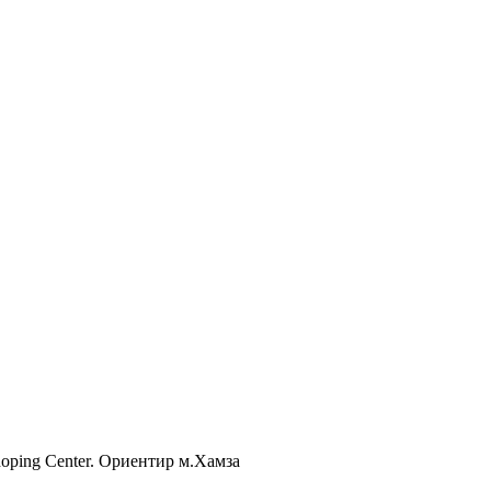
Shoping Center. Ориентир м.Хамза