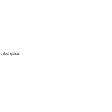
 qabul qilish