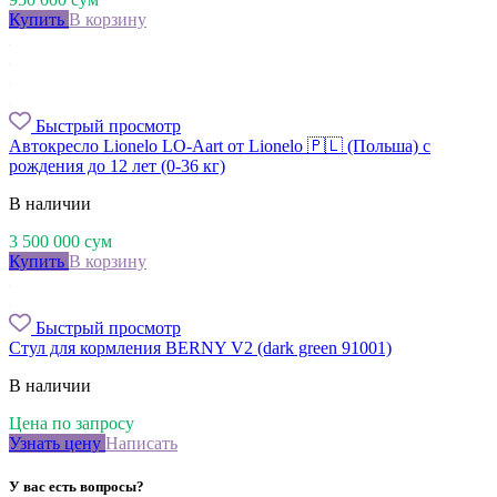
Купить
В корзину
Быстрый просмотр
Автокресло Lionelo LO-Aart от Lionelo 🇵🇱 (Польша) с
рождения до 12 лет (0-36 кг)
В наличии
3 500 000
сум
Купить
В корзину
Быстрый просмотр
Стул для кормления BERNY V2 (dark green 91001)
В наличии
Цена по запросу
Узнать цену
Написать
У вас есть вопросы?