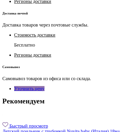
Регионы доставки
Доставка почтой
Доставка товаров через почтовые службы.
Стоимость доставки
Бесплатно
Регионы доставки
Самовывоз
Самовывоз товаров из офиса или со склада.
Уточнить цену
Рекомендуем
Быстрый просмотр
Детский поильник с трубочкой Nuvita baby (Италия) 18м+