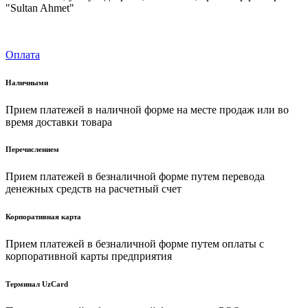
"Sultan Ahmet"
Оплата
Наличными
Прием платежей в наличной форме на месте продаж или во
время доставки товара
Перечислением
Прием платежей в безналичной форме путем перевода
денежных средств на расчетный счет
Корпоративная карта
Прием платежей в безналичной форме путем оплаты с
корпоративной карты предприятия
Терминал UzCard