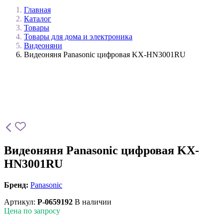
Главная
Каталог
Товары
Товары для дома и электроника
Видеоняни
Видеоняня Panasonic цифровая KX-HN3001RU
Видеоняня Panasonic цифровая KX-
HN3001RU
Бренд:
Panasonic
Артикул:
P-0659192
В наличии
Цена по запросу