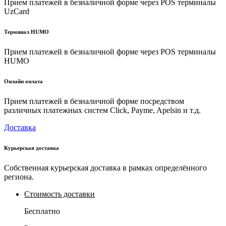
Прием платежей в безналичной форме через POS терминалы
UzCard
Терминал HUMO
Прием платежей в безналичной форме через POS терминалы
HUMO
Онлайн оплата
Прием платежей в безналичной форме посредством
различных платежных систем Click, Payme, Apelsin и т.д.
Доставка
Курьерская доставка
Собственная курьерская доставка в рамках определённого
региона.
Стоимость доставки
Бесплатно