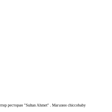
ир ресторан "Sultan Ahmet" . Магазин chiccobaby