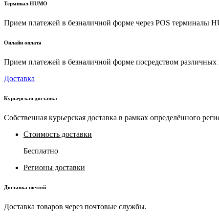
Терминал HUMO
Прием платежей в безналичной форме через POS терминалы
Онлайн оплата
Прием платежей в безналичной форме посредством различных пл
Доставка
Курьерская доставка
Собственная курьерская доставка в рамках определённого реги
Стоимость доставки
Бесплатно
Регионы доставки
Доставка почтой
Доставка товаров через почтовые службы.