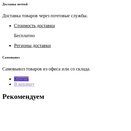
Доставка почтой
Доставка товаров через почтовые службы.
Стоимость доставки
Бесплатно
Регионы доставки
Самовывоз
Самовывоз товаров из офиса или со склада.
Купить
В корзину
Рекомендуем