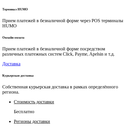
Терминал HUMO
Прием платежей в безналичной форме через POS терминалы
HUMO
Онлайн оплата
Прием платежей в безналичной форме посредством
различных платежных систем Click, Payme, Apelsin и т.д.
Доставка
Курьерская доставка
Собственная курьерская доставка в рамках определённого
региона.
Стоимость доставки
Бесплатно
Регионы доставки