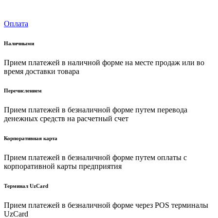
Оплата
Наличными
Прием платежей в наличной форме на месте продаж или во
время доставки товара
Перечислением
Прием платежей в безналичной форме путем перевода
денежных средств на расчетный счет
Корпоративная карта
Прием платежей в безналичной форме путем оплаты с
корпоративной карты предприятия
Терминал UzCard
Прием платежей в безналичной форме через POS терминалы
UzCard