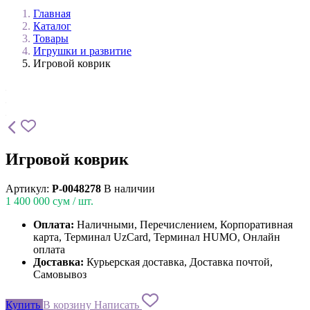
Главная
Каталог
Товары
Игрушки и развитие
Игровой коврик
Игровой коврик
Артикул:
P-0048278
В наличии
1 400 000
сум / шт.
Оплата:
Наличными, Перечислением, Корпоративная
карта, Терминал UzCard, Терминал HUMO, Онлайн
оплата
Доставка:
Курьерская доставка, Доставка почтой,
Самовывоз
Купить
В корзину
Написать