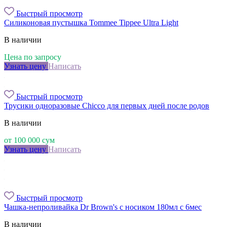
Быстрый просмотр
Силиконовая пустышка Tommee Tippee Ultra Light
В наличии
Цена по запросу
Узнать цену
Написать
Быстрый просмотр
Трусики одноразовые Chicco для первых дней после родов
В наличии
от
100 000
сум
Узнать цену
Написать
Быстрый просмотр
Чашка-непроливайка Dr Brown's с ноcиком 180мл с 6мес
В наличии