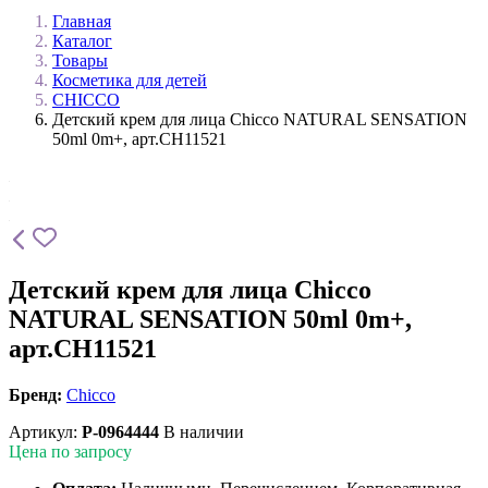
Главная
Каталог
Товары
Косметика для детей
CHICCO
Детский крем для лица Chicco NATURAL SENSATION
50ml 0m+, арт.CH11521
Детский крем для лица Chicco
NATURAL SENSATION 50ml 0m+,
арт.CH11521
Бренд:
Chicco
Артикул:
P-0964444
В наличии
Цена по запросу