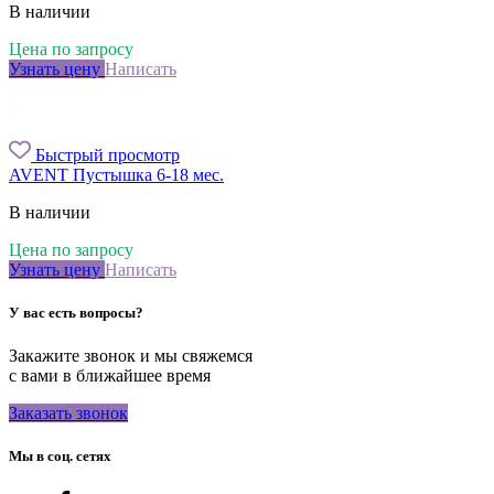
В наличии
Цена по запросу
Узнать цену
Написать
Быстрый просмотр
AVENT Пустышка 6-18 мес.
В наличии
Цена по запросу
Узнать цену
Написать
У вас есть вопросы?
Закажите звонок и мы свяжемся
с вами в ближайшее время
Заказать звонок
Мы в соц. сетях