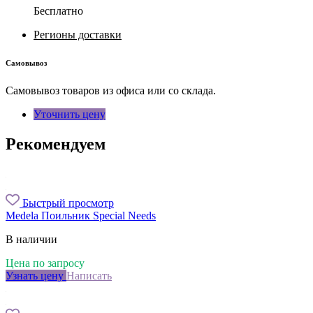
Бесплатно
Регионы доставки
Самовывоз
Самовывоз товаров из офиса или со склада.
Уточнить цену
Рекомендуем
Быстрый просмотр
Medela Поильник Special Needs
В наличии
Цена по запросу
Узнать цену
Написать