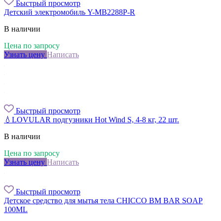
Быстрый просмотр
Детский электромобиль Y-MB2288P-R
В наличии
Цена по запросу
Узнать цену
Написать
Быстрый просмотр
💧LOVULAR подгузники Hot Wind S, 4-8 кг, 22 шт.
В наличии
Цена по запросу
Узнать цену
Написать
Быстрый просмотр
Детское средство для мытья тела CHICCO BM BAR SOAP
100ML