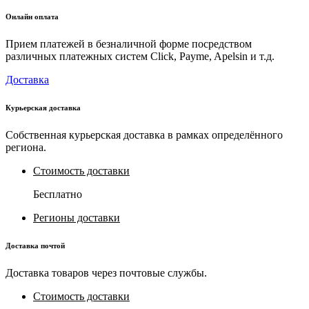
Онлайн оплата
Прием платежей в безналичной форме посредством
различных платежных систем Click, Payme, Apelsin и т.д.
Доставка
Курьерская доставка
Собственная курьерская доставка в рамках определённого
региона.
Стоимость доставки
Бесплатно
Регионы доставки
Доставка почтой
Доставка товаров через почтовые службы.
Стоимость доставки