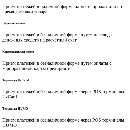
Прием платежей в наличной форме на месте продаж или во
время доставки товара
Перечислением
Прием платежей в безналичной форме путем перевода
денежных средств на расчетный счет
Корпоративная карта
Прием платежей в безналичной форме путем оплаты с
корпоративной карты предприятия
Терминал UzCard
Прием платежей в безналичной форме через POS терминалы
UzCard
Терминал HUMO
Прием платежей в безналичной форме через POS терминалы
HUMO