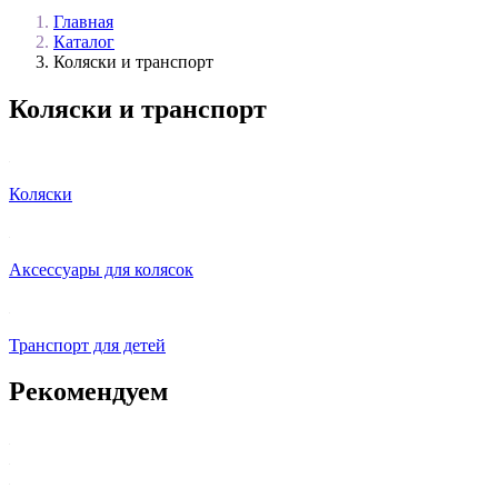
Главная
Каталог
Коляски и транспорт
Коляски и транспорт
Коляски
Аксессуары для колясок
Транспорт для детей
Рекомендуем