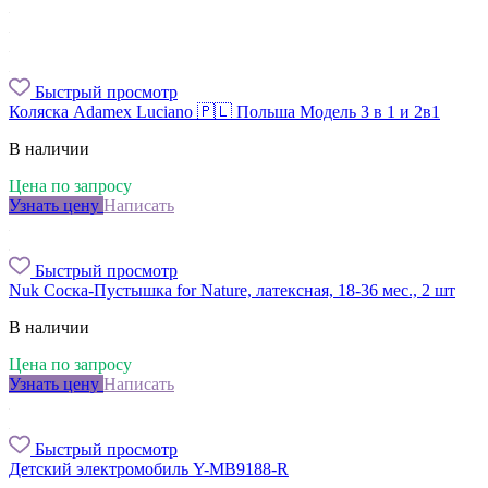
Быстрый просмотр
Коляска Adamex Luciano 🇵🇱 Польша Модель 3 в 1 и 2в1
В наличии
Цена по запросу
Узнать цену
Написать
Быстрый просмотр
Nuk Соска-Пустышка for Nature, латексная, 18-36 мес., 2 шт
В наличии
Цена по запросу
Узнать цену
Написать
Быстрый просмотр
Детский электромобиль Y-MB9188-R